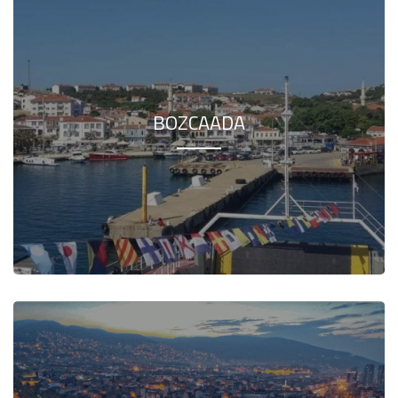
BOZCAADA