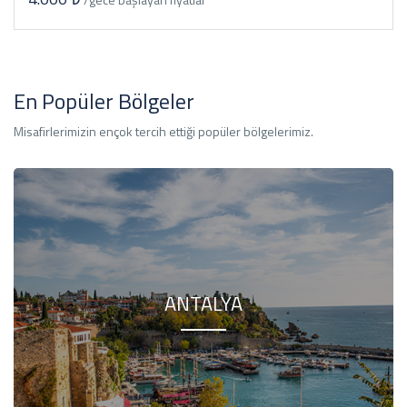
En Popüler Bölgeler
Misafirlerimizin ençok tercih ettiği popüler bölgelerimiz.
ANTALYA