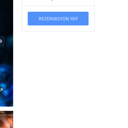
REZERVASYON YAP