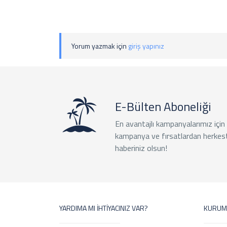
Yorum yazmak için
giriş yapınız
E-Bülten Aboneliği
En avantajlı kampanyalarımız için
kampanya ve fırsatlardan herkes
haberiniz olsun!
YARDIMA MI İHTİYACINIZ VAR?
KURUM