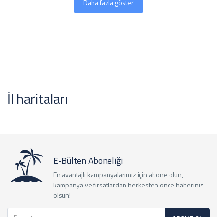
Daha fazla göster
İl haritaları
E-Bülten Aboneliği
En avantajlı kampanyalarımız için abone olun,
kampanya ve fırsatlardan herkesten önce haberiniz
olsun!