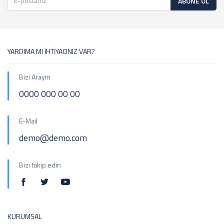
ABONE OL
YARDIMA MI İHTİYACINIZ VAR?
Bizi Arayın
0000 000 00 00
E-Mail
demo@demo.com
Bizi takip edin
KURUMSAL