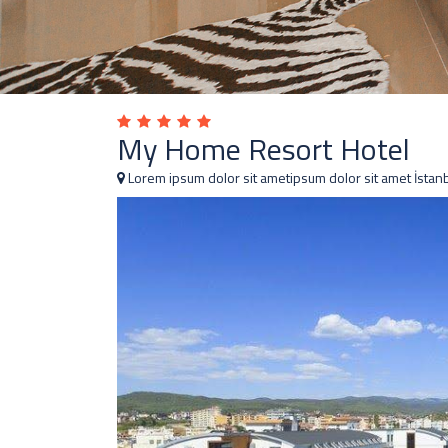
My Home Resort Hotel
Lorem ipsum dolor sit ametipsum dolor sit amet İstan