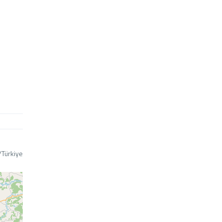
/Türkiye