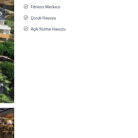
Fitness Merkezi
Çocuk Havuzu
Açık Yüzme Havuzu