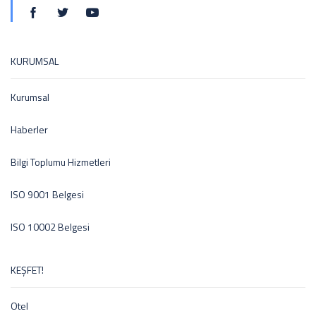
KURUMSAL
Kurumsal
Haberler
Bilgi Toplumu Hizmetleri
ISO 9001 Belgesi
ISO 10002 Belgesi
KEŞFET!
Otel