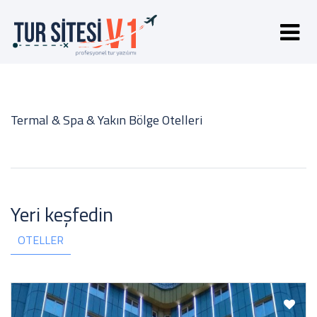
Termal & Spa & Yakın Bölge Otelleri
Yeri keşfedin
OTELLER