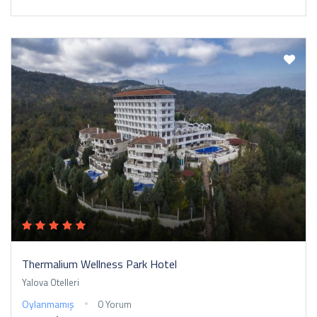
Thermalium Wellness Park Hotel
Yalova Otelleri
Oylanmamış
0 Yorum