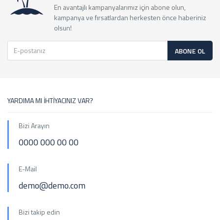
En avantajlı kampanyalarımız için abone olun,
kampanya ve fırsatlardan herkesten önce haberiniz
olsun!
ABONE OL
YARDIMA MI İHTİYACINIZ VAR?
Bizi Arayın
0000 000 00 00
E-Mail
demo@demo.com
Bizi takip edin