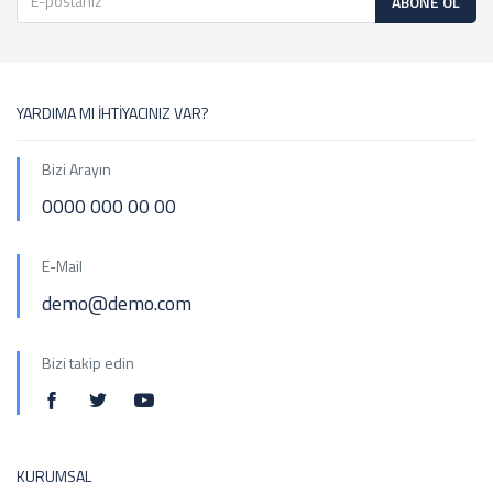
ABONE OL
YARDIMA MI İHTİYACINIZ VAR?
Bizi Arayın
0000 000 00 00
E-Mail
demo@demo.com
Bizi takip edin
KURUMSAL