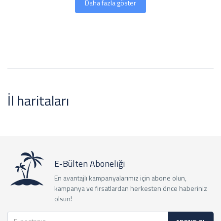
Daha fazla göster
İl haritaları
E-Bülten Aboneliği
En avantajlı kampanyalarımız için abone olun,
kampanya ve fırsatlardan herkesten önce haberiniz
olsun!