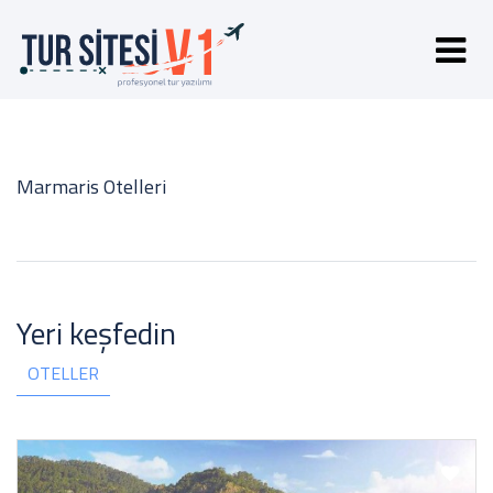
Marmaris Otelleri
Yeri keşfedin
OTELLER