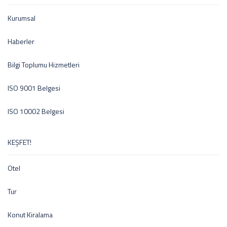
Kurumsal
Haberler
Bilgi Toplumu Hizmetleri
ISO 9001 Belgesi
ISO 10002 Belgesi
KEŞFET!
Otel
Tur
Konut Kiralama