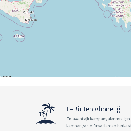
E-Bülten Aboneliği
En avantajlı kampanyalarımız için
kampanya ve fırsatlardan herkes