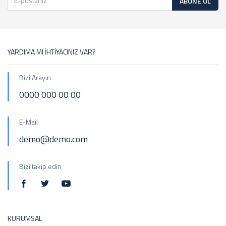
ABONE OL
YARDIMA MI İHTİYACINIZ VAR?
Bizi Arayın
0000 000 00 00
E-Mail
demo@demo.com
Bizi takip edin
KURUMSAL