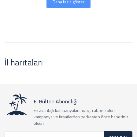
Daha fazla göster
İl haritaları
E-Bülten Aboneliği
En avantajlı kampanyalarımız için abone olun,
kampanya ve fırsatlardan herkesten önce haberiniz
olsun!