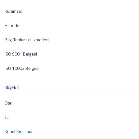
Kurumsal
Haberler
Bilgi Toplumu Hizmetleri
ISO 9001 Belgesi
ISO 10002 Belgesi
KEŞFET!
Otel
Tur
Konut Kiralama