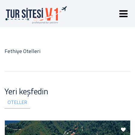
Fethiye Otelleri
Yeri keşfedin
OTELLER