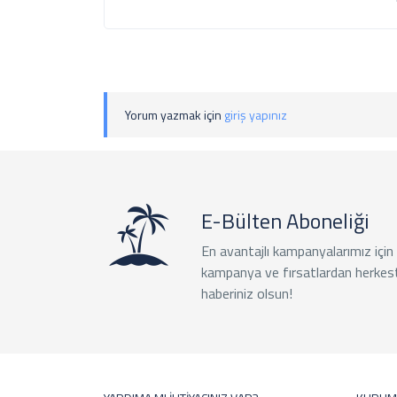
Yorum yazmak için
giriş yapınız
E-Bülten Aboneliği
En avantajlı kampanyalarımız için
kampanya ve fırsatlardan herkes
haberiniz olsun!