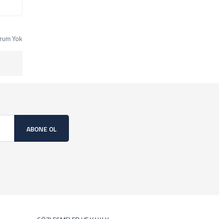
rum Yok
ABONE OL