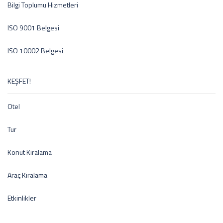
Bilgi Toplumu Hizmetleri
ISO 9001 Belgesi
ISO 10002 Belgesi
KEŞFET!
Otel
Tur
Konut Kiralama
Araç Kiralama
Etkinlikler