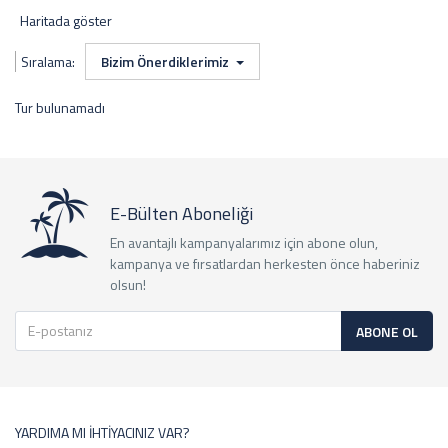
Haritada göster
Sıralama:
Bizim Önerdiklerimiz
Tur bulunamadı
E-Bülten Aboneliği
En avantajlı kampanyalarımız için abone olun,
kampanya ve fırsatlardan herkesten önce haberiniz
olsun!
ABONE OL
YARDIMA MI İHTİYACINIZ VAR?