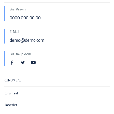
Bizi Arayın
0000 000 00 00
E-Mail
demo@demo.com
Bizi takip edin
KURUMSAL
Kurumsal
Haberler