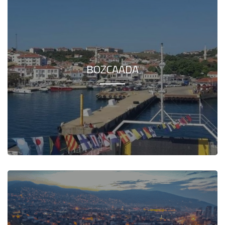
BOZCAADA