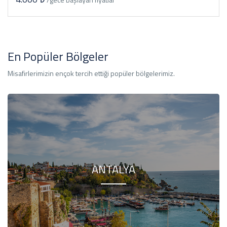
En Popüler Bölgeler
Misafirlerimizin ençok tercih ettiği popüler bölgelerimiz.
ANTALYA